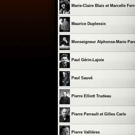
Marie-Claire Blais et Marcelle Fer
Maurice Duplessis
Monseigneur Alphonse-Marie Par
Paul Gérin-Lajoie
Paul Sauvé
Pierre Elliott Trudeau
Pierre Perrault et Gilles Carle
Pierre Vallières