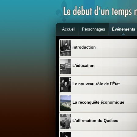
Accueil
Personnages
Événements
Introduction
L'éducation
Le nouveau rôle de l'État
La reconquête économique
L'affirmation du Québec