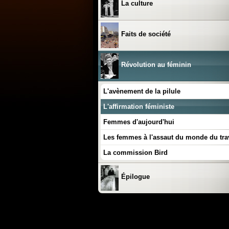
La culture
Faits de société
Révolution au féminin
L'avènement de la pilule
L'affirmation féministe
Femmes d'aujourd'hui
Les femmes à l'assaut du monde du tra
La commission Bird
Épilogue